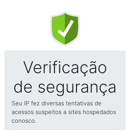
Verificação
de segurança
Seu IP fez diversas tentativas de
acessos suspeitos a sites hospedados
conosco.