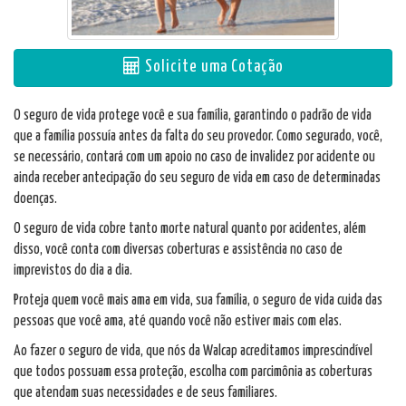
Solicite uma Cotação
O seguro de vida protege você e sua família, garantindo o padrão de vida
que a família possuía antes da falta do seu provedor. Como segurado, você,
se necessário, contará com um apoio no caso de invalidez por acidente ou
ainda receber antecipação do seu seguro de vida em caso de determinadas
doenças.
O seguro de vida cobre tanto morte natural quanto por acidentes, além
disso, você conta com diversas coberturas e assistência no caso de
imprevistos do dia a dia.
Proteja quem você mais ama em vida, sua família, o seguro de vida cuida das
pessoas que você ama, até quando você não estiver mais com elas.
Ao fazer o seguro de vida, que nós da Walcap acreditamos imprescindível
que todos possuam essa proteção, escolha com parcimônia as coberturas
que atendam suas necessidades e de seus familiares.